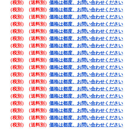
（税別）（送料別）
価格は都度、お問い合わせください
（税別）（送料別）
価格は都度、お問い合わせください
（税別）（送料別）
価格は都度、お問い合わせください
（税別）（送料別）
価格は都度、お問い合わせください
（税別）（送料別）
価格は都度、お問い合わせください
（税別）（送料別）
価格は都度、お問い合わせください
（税別）（送料別）
価格は都度、お問い合わせください
（税別）（送料別）
価格は都度、お問い合わせください
（税別）（送料別）
価格は都度、お問い合わせください
（税別）（送料別）
価格は都度、お問い合わせください
（税別）（送料別）
価格は都度、お問い合わせください
（税別）（送料別）
価格は都度、お問い合わせください
（税別）（送料別）
価格は都度、お問い合わせください
（税別）（送料別）
価格は都度、お問い合わせください
（税別）（送料別）
価格は都度、お問い合わせください
（税別）（送料別）
価格は都度、お問い合わせください
（税別）（送料別）
価格は都度、お問い合わせください
（税別）（送料別）
価格は都度、お問い合わせください