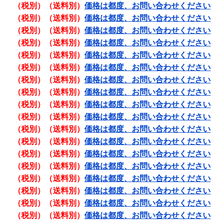
（税別）（送料別）
価格は都度、お問い合わせください
（税別）（送料別）
価格は都度、お問い合わせください
（税別）（送料別）
価格は都度、お問い合わせください
（税別）（送料別）
価格は都度、お問い合わせください
（税別）（送料別）
価格は都度、お問い合わせください
（税別）（送料別）
価格は都度、お問い合わせください
（税別）（送料別）
価格は都度、お問い合わせください
（税別）（送料別）
価格は都度、お問い合わせください
（税別）（送料別）
価格は都度、お問い合わせください
（税別）（送料別）
価格は都度、お問い合わせください
（税別）（送料別）
価格は都度、お問い合わせください
（税別）（送料別）
価格は都度、お問い合わせください
（税別）（送料別）
価格は都度、お問い合わせください
（税別）（送料別）
価格は都度、お問い合わせください
（税別）（送料別）
価格は都度、お問い合わせください
（税別）（送料別）
価格は都度、お問い合わせください
（税別）（送料別）
価格は都度、お問い合わせください
（税別）（送料別）
価格は都度、お問い合わせください