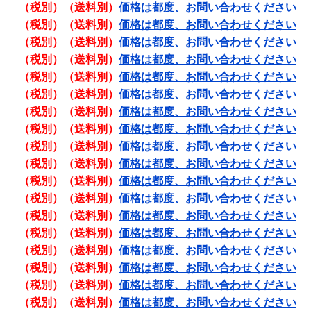
（税別）（送料別）
価格は都度、お問い合わせください
（税別）（送料別）
価格は都度、お問い合わせください
（税別）（送料別）
価格は都度、お問い合わせください
（税別）（送料別）
価格は都度、お問い合わせください
（税別）（送料別）
価格は都度、お問い合わせください
（税別）（送料別）
価格は都度、お問い合わせください
（税別）（送料別）
価格は都度、お問い合わせください
（税別）（送料別）
価格は都度、お問い合わせください
（税別）（送料別）
価格は都度、お問い合わせください
（税別）（送料別）
価格は都度、お問い合わせください
（税別）（送料別）
価格は都度、お問い合わせください
（税別）（送料別）
価格は都度、お問い合わせください
（税別）（送料別）
価格は都度、お問い合わせください
（税別）（送料別）
価格は都度、お問い合わせください
（税別）（送料別）
価格は都度、お問い合わせください
（税別）（送料別）
価格は都度、お問い合わせください
（税別）（送料別）
価格は都度、お問い合わせください
（税別）（送料別）
価格は都度、お問い合わせください