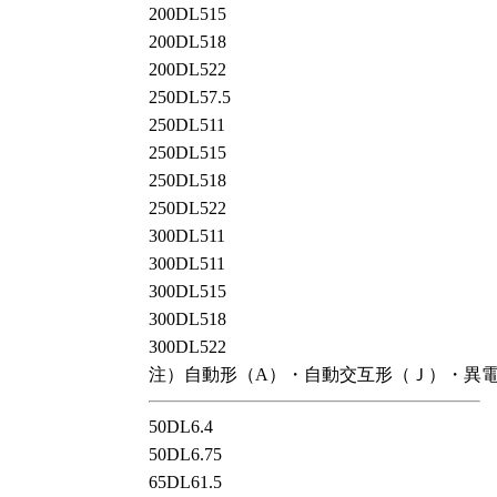
200DL515
200DL518
200DL522
250DL57.5
250DL511
250DL515
250DL518
250DL522
300DL511
300DL511
300DL515
300DL518
300DL522
注）自動形（A）・自動交互形（Ｊ）・異
50DL6.4
50DL6.75
65DL61.5