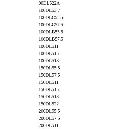
80DL522A
100DL53.7
100DLC55.5
100DLC57.5
100DLB55.5
100DLB57.5
100DL511
100DL515
100DL518
150DL55.5
150DL57.5
150DL511
150DL515
150DL518
150DL522
200DL55.5
200DL57.5
200DL511