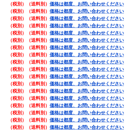
（税別）（送料別）
価格は都度、お問い合わせください
（税別）（送料別）
価格は都度、お問い合わせください
（税別）（送料別）
価格は都度、お問い合わせください
（税別）（送料別）
価格は都度、お問い合わせください
（税別）（送料別）
価格は都度、お問い合わせください
（税別）（送料別）
価格は都度、お問い合わせください
（税別）（送料別）
価格は都度、お問い合わせください
（税別）（送料別）
価格は都度、お問い合わせください
（税別）（送料別）
価格は都度、お問い合わせください
（税別）（送料別）
価格は都度、お問い合わせください
（税別）（送料別）
価格は都度、お問い合わせください
（税別）（送料別）
価格は都度、お問い合わせください
（税別）（送料別）
価格は都度、お問い合わせください
（税別）（送料別）
価格は都度、お問い合わせください
（税別）（送料別）
価格は都度、お問い合わせください
（税別）（送料別）
価格は都度、お問い合わせください
（税別）（送料別）
価格は都度、お問い合わせください
（税別）（送料別）
価格は都度、お問い合わせください