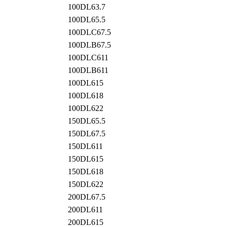
100DL63.7
100DL65.5
100DLC67.5
100DLB67.5
100DLC611
100DLB611
100DL615
100DL618
100DL622
150DL65.5
150DL67.5
150DL611
150DL615
150DL618
150DL622
200DL67.5
200DL611
200DL615