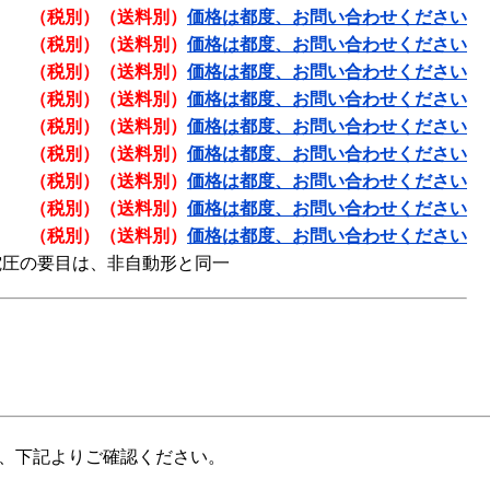
（税別）（送料別）
価格は都度、お問い合わせください
（税別）（送料別）
価格は都度、お問い合わせください
（税別）（送料別）
価格は都度、お問い合わせください
（税別）（送料別）
価格は都度、お問い合わせください
（税別）（送料別）
価格は都度、お問い合わせください
（税別）（送料別）
価格は都度、お問い合わせください
（税別）（送料別）
価格は都度、お問い合わせください
（税別）（送料別）
価格は都度、お問い合わせください
（税別）（送料別）
価格は都度、お問い合わせください
電圧の要目は、非自動形と同一
、下記よりご確認ください。