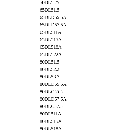
50DL5.75
65DL51.5
65DLD55.5A
65DLD57.5A
65DL511A
65DL515A
65DL518A
65DL522A
80DL51.5
80DL52.2
80DL53.7
80DLD55.5A
80DLC55.5
80DLD57.5A
80DLC57.5
80DL511A
80DL515A
80DL518A