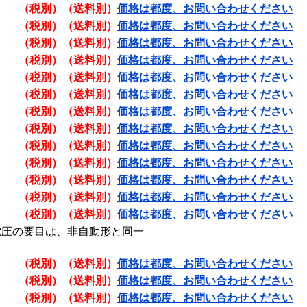
（税別）（送料別）
価格は都度、お問い合わせください
（税別）（送料別）
価格は都度、お問い合わせください
（税別）（送料別）
価格は都度、お問い合わせください
（税別）（送料別）
価格は都度、お問い合わせください
（税別）（送料別）
価格は都度、お問い合わせください
（税別）（送料別）
価格は都度、お問い合わせください
（税別）（送料別）
価格は都度、お問い合わせください
（税別）（送料別）
価格は都度、お問い合わせください
（税別）（送料別）
価格は都度、お問い合わせください
（税別）（送料別）
価格は都度、お問い合わせください
（税別）（送料別）
価格は都度、お問い合わせください
（税別）（送料別）
価格は都度、お問い合わせください
（税別）（送料別）
価格は都度、お問い合わせください
電圧の要目は、非自動形と同一
（税別）（送料別）
価格は都度、お問い合わせください
（税別）（送料別）
価格は都度、お問い合わせください
（税別）（送料別）
価格は都度、お問い合わせください