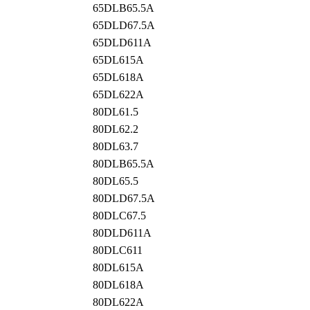
65DLB65.5A
65DLD67.5A
65DLD611A
65DL615A
65DL618A
65DL622A
80DL61.5
80DL62.2
80DL63.7
80DLB65.5A
80DL65.5
80DLD67.5A
80DLC67.5
80DLD611A
80DLC611
80DL615A
80DL618A
80DL622A